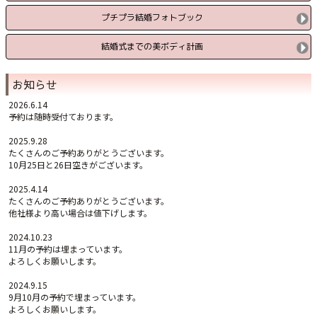
プチプラ結婚フォトブック
結婚式までの美ボディ計画
お知らせ
2026.6.14
予約は随時受付ております。
2025.9.28
たくさんのご予約ありがとうございます。
10月25日と26日空きがございます。
2025.4.14
たくさんのご予約ありがとうございます。
他社様より高い場合は値下げします。
2024.10.23
11月の予約は埋まっています。
よろしくお願いします。
2024.9.15
9月10月の予約で埋まっています。
よろしくお願いします。