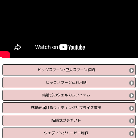
ビッグスプーン/巨大スプーン詳細
ビックスプーンご利用例
結婚式のウェルカムアイテム
感動を届けるウェディングサプライズ演出
結婚式プチギフト
ウェディングムービー制作