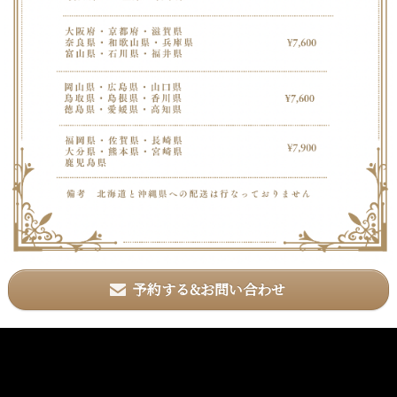
予約する&お問い合わせ