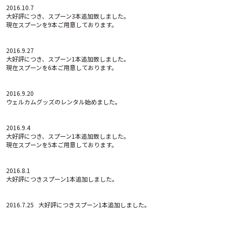
2016.10.7
大好評につき、スプーン3本追加致しました。
現在スプーンを9本ご用意しております。
2016.9.27
大好評につき、スプーン1本追加致しました。
現在スプーンを6本ご用意しております。
2016.9.20
ウェルカムグッズのレンタル始めました。
2016.9.4
大好評につき、スプーン1本追加致しました。
現在スプーンを5本ご用意しております。
2016.8.1
大好評につきスプーン1本追加しました。
2016.7.25 大好評につきスプーン1本追加しました。