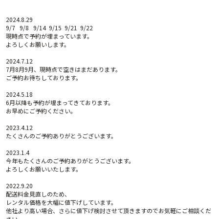
2024.8.29
9/7 9/8 9/14 9/15 9/21 9/22
現時点で予約が埋まっています。
よろしくお願いします。
2024.7.12
7月8月9月、現時点で空きはまだあります。
ご予約お待ちしております。
2024.5.18
6月以降も予約が埋まってきております。
お早めにご予約ください。
2023.4.12
たくさんのご予約ありがとうございます。
2023.1.4
今年もたくさんのご予約ありがとうございます。
よろしくお願いいたします。
2022.9.20
配送料金見直しのため、
レンタル価格を大幅に値下げしています。
他社より高い場合、さらに値下げ検討させて頂きますのでお気軽にご相談くだ
さい。