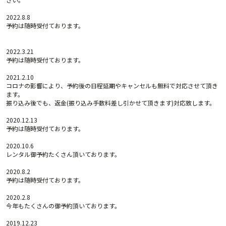
2022.8.8
予約は随時受付ております。
2022.3.21
予約は随時受付ております。
2021.2.10
コロナの影響により、予約後の日程延期やキャンセルも無料で対応させて頂き
ます。
振り込み後でも、返金(振り込み手数料差し引かせて頂きます)対応致します。
2020.12.13
予約は随時受付ております。
2020.10.6
レンタル御予約たくさん頂いております。
2020.8.2
予約は随時受付ております。
2020.2.8
今年もたくさんの御予約頂いております。
2019.12.23